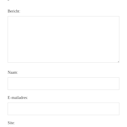
Bericht:
Naam:
E-mailadres:
Site: