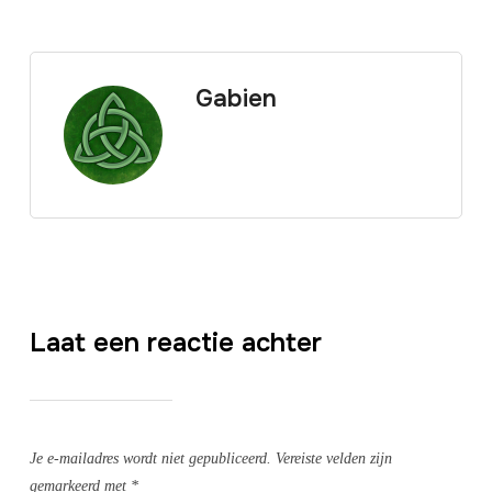
Gabien
Laat een reactie achter
Je e-mailadres wordt niet gepubliceerd.
Vereiste velden zijn
gemarkeerd met
*