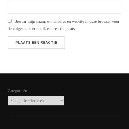
Bewaar mijn naam, e-mailadres en website in deze browser voor
de volgende keer dat ik een reactie plaats.
Categorieën