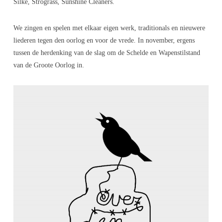
Silke,
Strograss
, Sunshine
Cleaners
.
We zingen en spelen met elkaar eigen werk, traditionals en nieuwere
liederen tegen den oorlog en voor de vrede.
In november, ergens
tussen de herdenking van de slag om de Schelde en Wapenstilstand
van de Groote Oorlog in.