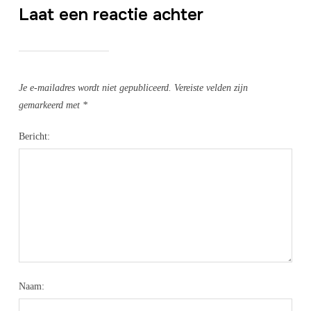
Laat een reactie achter
Je e-mailadres wordt niet gepubliceerd.
Vereiste velden zijn
gemarkeerd met
*
Bericht:
Naam: