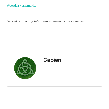
Woorden verzameld..
Gebruik van mijn foto’s alleen na overleg en toestemming.
Gabien