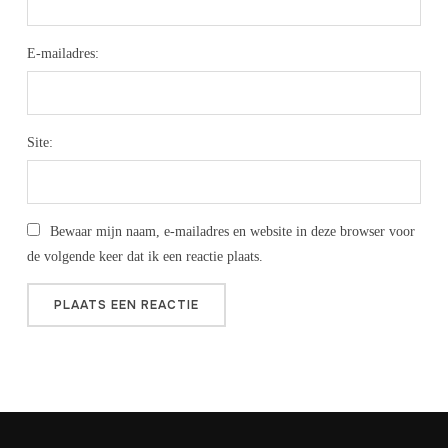
E-mailadres:
Site:
Bewaar mijn naam, e-mailadres en website in deze browser voor
de volgende keer dat ik een reactie plaats.