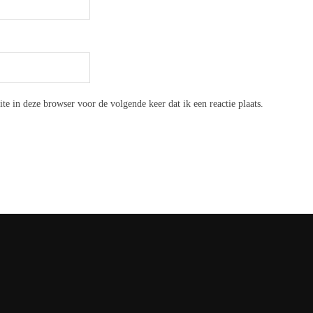
e in deze browser voor de volgende keer dat ik een reactie plaats.