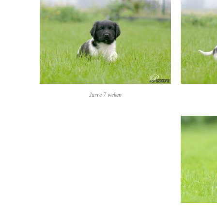
Jurre 7 weken