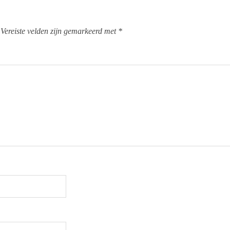
Vereiste velden zijn gemarkeerd met
*