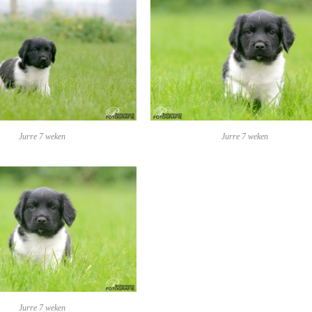
Jurre 7 weken
Jurre 7 weken
Jurre 7 weken