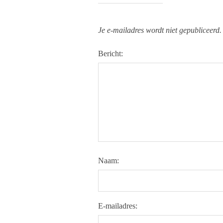
Je e-mailadres wordt niet gepubliceerd.
Bericht:
Naam:
E-mailadres: